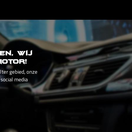
en, wij
otor!
lter gebied, onze
 social media